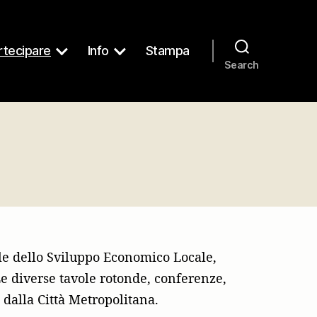
tecipare
Info
Stampa
Search
le dello Sviluppo Economico Locale,
e diverse tavole rotonde, conferenze,
e dalla Città Metropolitana.