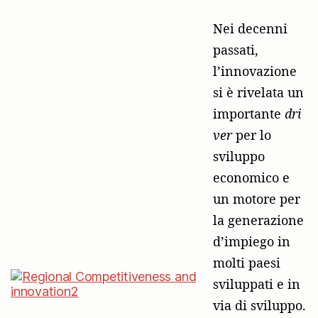
Nei decenni
passati,
l’innovazione
si è rivelata un
importante
dri
ver
per lo
sviluppo
economico e
un motore per
la generazione
d’impiego in
molti paesi
sviluppati e in
via di sviluppo.