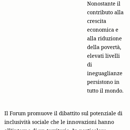
Nonostante il
contributo alla
crescita
economica e
alla riduzione
della povertà,
elevati livelli
di
ineguaglianze
persistono in
tutto il mondo.
Il Forum promuove il dibattito sul potenziale di
inclusività sociale che le innovazioni hanno