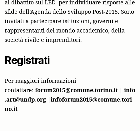
al dibattito sul LED per individuare risposte alle
sfide dell’Agenda dello Sviluppo Post-2015. Sono
invitati a partecipare istituzioni, governi e
rappresentanti del mondo accademico, della
società civile e imprenditori.
Registrati
Per maggiori informazioni
contattare:
forum2015@comune.torino.it
|
info
.art@undp.org
|
infoforum2015@comune.tori
no.it